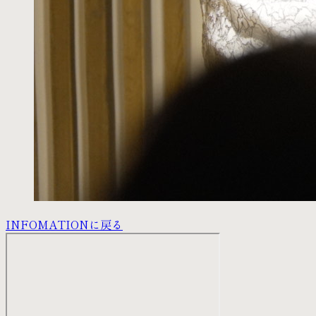
INFOMATIONに戻る