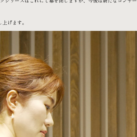
ングシリーズはこれにて幕を閉じますが、今後は新たなコンサ
し上げます。