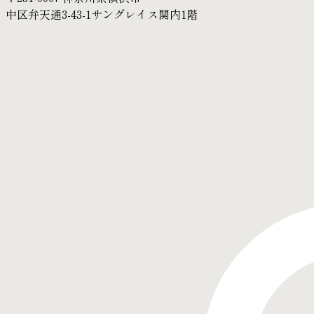
中区弁天通3-43-1サングレイス関内1階