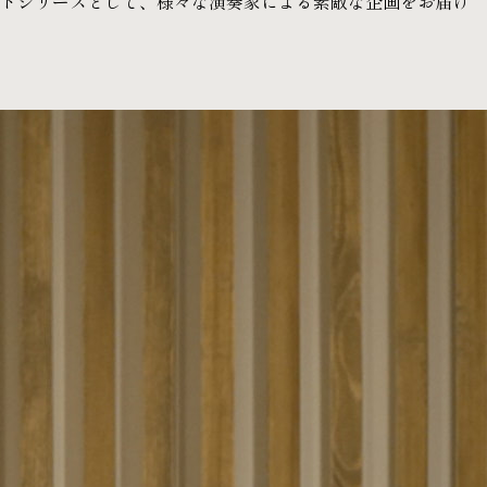
ートシリーズとして、様々な演奏家による素敵な企画をお届け