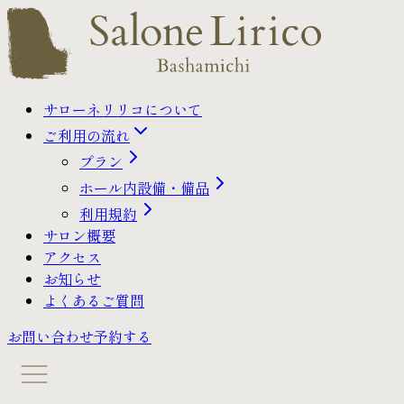
サローネリリコについて
ご利用の流れ
プラン
ホール内設備・備品
利用規約
サロン概要
アクセス
お知らせ
よくあるご質問
お問い合わせ
予約する