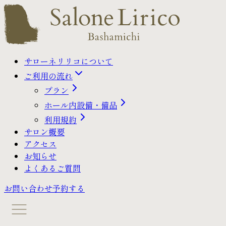
サローネリリコについて
ご利用の流れ
プラン
ホール内設備・備品
利用規約
サロン概要
アクセス
お知らせ
よくあるご質問
お問い合わせ
予約する