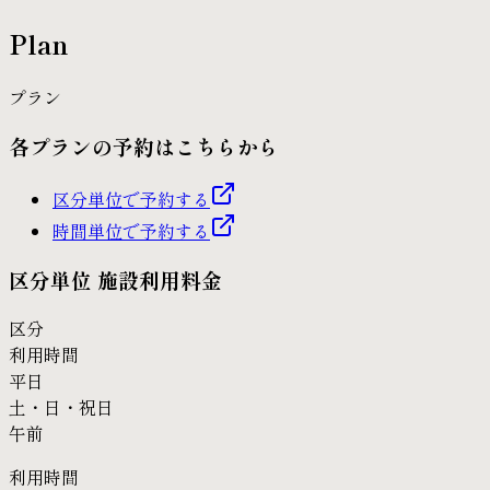
Plan
プラン
各プランの予約はこちらから
区分単位で予約する
時間単位で予約する
区分単位 施設利用料金
区分
利用時間
平日
土・日・祝日
午前
利用時間