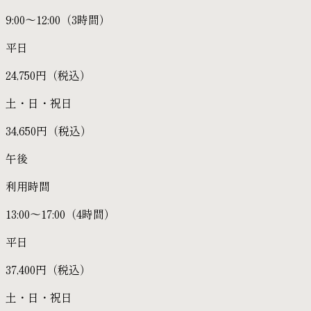
9:00〜12:00（3時間）
平日
24,750円（税込）
土・日・祝日
34,650円（税込）
午後
利用時間
13:00〜17:00（4時間）
平日
37,400円（税込）
土・日・祝日