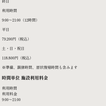
終日
利用時間
9:00〜21:00（12時間）
平日
79,200円（税込）
土・日・祝日
118,800円（税込）
※準備、調律時間、原状復帰時間も含みます
時間単位 施設利用料金
利用時間
利用料金
9:00〜21:00