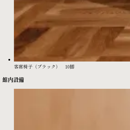
客席椅子（ブラック） 10脚
館内設備