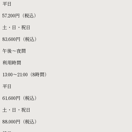
平日
57,200円（税込）
土・日・祝日
83,600円（税込）
午後〜夜間
利用時間
13:00〜21:00（8時間）
平日
61,600円（税込）
土・日・祝日
88,000円（税込）