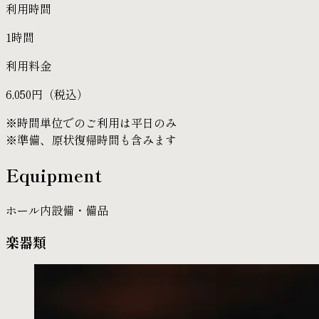
利用時間
1時間
利用料金
6,050円（税込）
※時間単位でのご利用は平日のみ
※準備、原状復帰時間も含みます
Equipment
ホール内設備・備品
楽器類