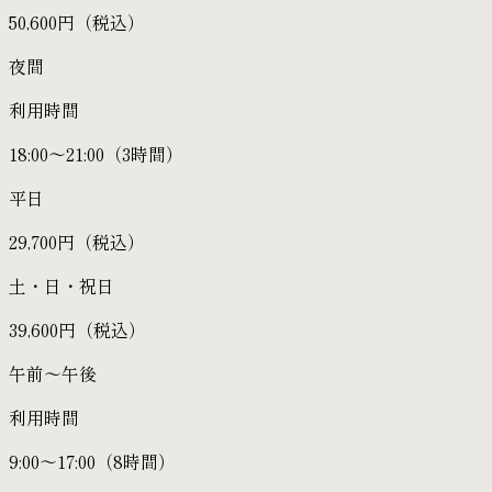
50,600円（税込）
夜間
利用時間
18:00〜21:00（3時間）
平日
29,700円（税込）
土・日・祝日
39,600円（税込）
午前〜午後
利用時間
9:00〜17:00（8時間）