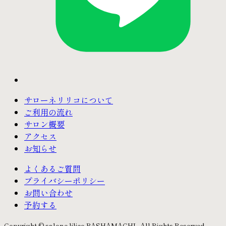
サローネリリコについて
ご利用の流れ
サロン概要
アクセス
お知らせ
よくあるご質問
プライバシーポリシー
お問い合わせ
予約する
Copyright © salone lilico BASHAMACHI . All Rights Reserved.