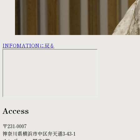
INFOMATIONに戻る
Access
〒231-0007
神奈川県横浜市中区弁天通3-43-1