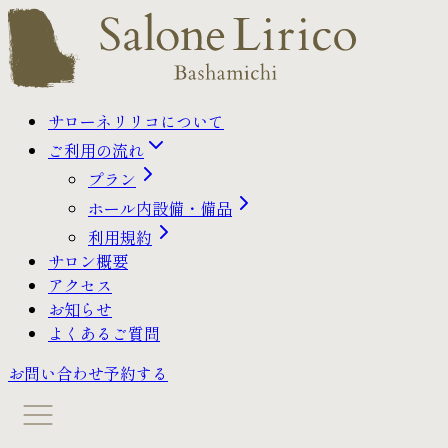
サローネリリコについて
ご利用の流れ
プラン
ホール内設備・備品
利用規約
サロン概要
アクセス
お知らせ
よくあるご質問
お問い合わせ
予約する