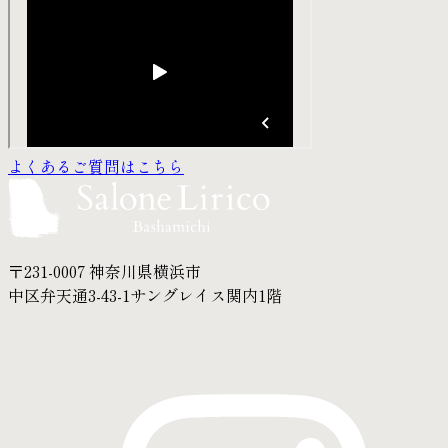
よくあるご質問はこちら
〒231-0007 神奈川県横浜市
中区弁天通3-43-1サングレイス関内1階